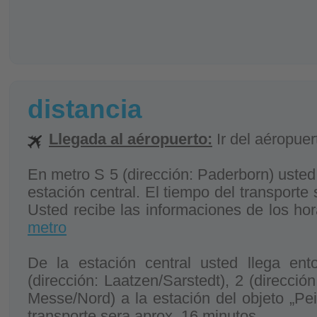
distancia
Llegada al aéropuerto:
Ir del aéropuer
En metro S 5 (dirección: Paderborn) usted 
estación central. El tiempo del transporte
Usted recibe las informaciones de los ho
metro
De la estación central usted llega en
(dirección: Laatzen/Sarstedt), 2 (dirección
Messe/Nord) a la estación del objeto „Pein
transporte sera aprox. 16 minutos.