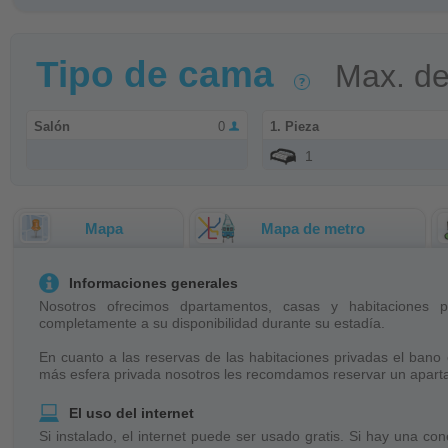
Tipo de cama
Max. d
Salón
0
1. Pieza
1
Mapa
Mapa de metro
Informaciones generales
Nosotros ofrecimos dpartamentos, casas y habitaciones 
completamente a su disponibilidad durante su estadía.
En cuanto a las reservas de las habitaciones privadas el bano 
más esfera privada nosotros les recomdamos reservar un apart
El uso del internet
Si instalado, el internet puede ser usado gratis. Si hay una con