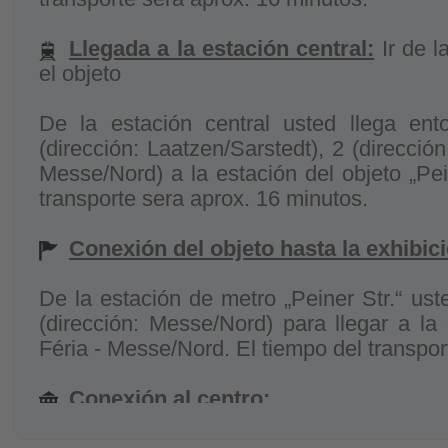
Llegada a la estación central:
Ir de l
el objeto
De la estación central usted llega en
(dirección: Laatzen/Sarstedt), 2 (dirección
Messe/Nord) a la estación del objeto „Pein
transporte sera aprox. 16 minutos.
Conexión del objeto hasta la exhibic
De la estación de metro „Peiner Str.“ ust
(dirección: Messe/Nord) para llegar a la 
Féria - Messe/Nord. El tiempo del transpor
Conexión al centro: