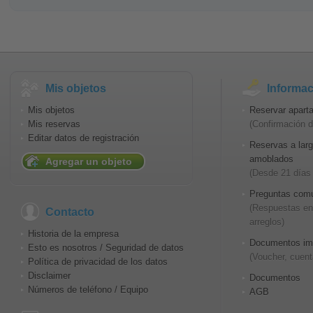
Mis objetos
Informac
Mis objetos
Reservar apart
Mis reservas
(Confirmación d
Editar datos de registración
Reservas a lar
amoblados
Agregar un objeto
(Desde 21 días
Preguntas comu
(Respuestas en 
Contacto
arreglos)
Historia de la empresa
Documentos im
Esto es nosotros / Seguridad de datos
(Voucher, cuent
Política de privacidad de los datos
Disclaimer
Documentos
Números de teléfono / Equipo
AGB