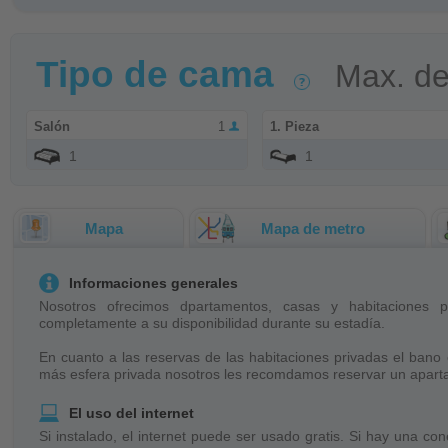
Tipo de cama
Max. d
Salón
1
1. Pieza
1
1
Mapa
Mapa de metro
Informaciones generales
Nosotros ofrecimos dpartamentos, casas y habitaciones 
completamente a su disponibilidad durante su estadía.
En cuanto a las reservas de las habitaciones privadas el bano 
más esfera privada nosotros les recomdamos reservar un apart
El uso del internet
Si instalado, el internet puede ser usado gratis. Si hay una con