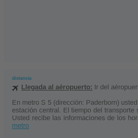
distancia
Llegada al aéropuerto:
Ir del aéropuer
En metro S 5 (dirección: Paderborn) usted 
estación central. El tiempo del transporte
Usted recibe las informaciones de los ho
metro