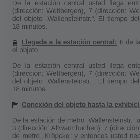
De la estación central usted llega en
(dirección: Wettbergen), 7 (dirección: We
del objeto „Wallensteinstr.“. El tiempo de
18 minutos.
Llegada a la estación central:
Ir de l
el objeto
De la estación central usted llega en
(dirección: Wettbergen), 7 (dirección: We
del objeto „Wallensteinstr.“. El tiempo de
18 minutos.
Conexión del objeto hasta la exhibic
De la estación de metro „Wallensteinstr.“ 
3 (dirección: Altwarmbüchen), 7 (dirección
de metro „Kröpcke“ y entonces usted nec