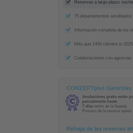
Reservas a largo plazo: noch
75 departamentos amoblados &
Información completa de los o
Más que 1450 clientes in 2025
Colaboraciones con agencias 
CONZEPTplus Garantías
Anulaciónes gratis están p
parcialmente hasta
7 días
antes de la llegada
Proceso de la reserva rapido
Rebaja de las reservas an