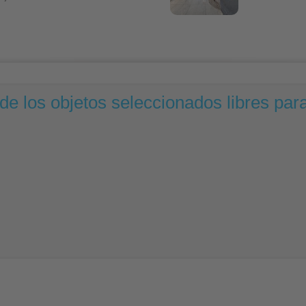
e los objetos seleccionados libres para 