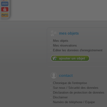
mes objets
Mes objets
Mes réservations
Editer les données d'enregistrement
ajouter un objet
contact
Chronique de l'entreprise
Sur nous / Sécurité des données
Déclaration de protection de données
Disclaimer
Numéro de téléphone / Equipe