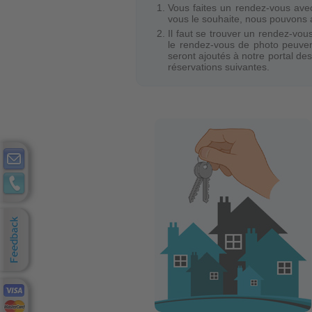
Vous faites un rendez-vous ave
vous le souhaite, nous pouvons 
Il faut se trouver un rendez-vous
le rendez-vous de photo peuven
seront ajoutés à notre portal des
réservations suivantes.