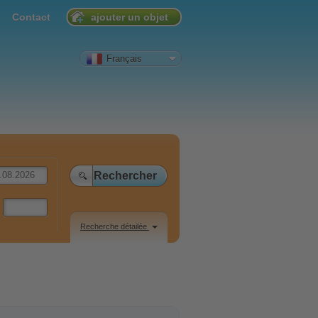
Contact
ajouter un objet
Français
Recherche détailée