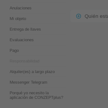
Anulaciones
Quién est
Mi objeto
Entrega de llaves
Evaluaciones
Pago
Responsabilidad
Alquiler(es) a largo plazo
Messenger Telegram
Porqué yo necesito la
aplicación de CONZEPTplus?