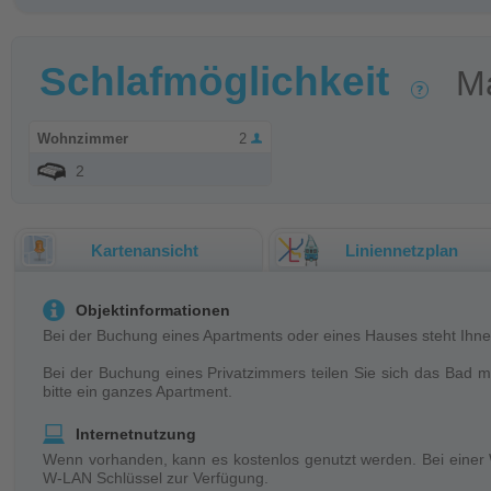
Schlafmöglichkeit
M
Wohnzimmer
2
2
Kartenansicht
Liniennetzplan
Objektinformationen
Bei der Buchung eines Apartments oder eines Hauses steht Ihne
Bei der Buchung eines Privatzimmers teilen Sie sich das Bad m
bitte ein ganzes Apartment.
Internetnutzung
Wenn vorhanden, kann es kostenlos genutzt werden. Bei einer 
W-LAN Schlüssel zur Verfügung.