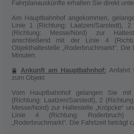
Fahrplanauskünfte erhalten Sie direkt unte
Am Hauptbahnhof angekommen, gelange
Linie 1 (Richtung: Laatzen/Sarstedt), 2
(Richtung: Messe/Nord) zur Haltes
anschließend mit der Linie 4 (Richt
Objekthaltestelle „Roderbruchmarkt“. Die F
Minuten.
Ankunft am Hauptbahnhof:
Anfahrt 
zum Objekt
Vom Hauptbahnhof gelangen Sie mit
(Richtung: Laatzen/Sarstedt), 2 (Richtung
Messe/Nord) zur Haltestelle „Kröpcke“ un
Linie 4 (Richtung: Roderbruch) zu
„Roderbruchmarkt“. Die Fahrtzeit beträgt c