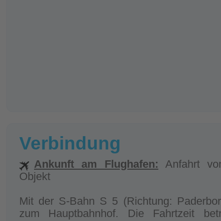
Verbindung
Ankunft am Flughafen:
Anfahrt vo
Objekt
Mit der S-Bahn S 5 (Richtung: Paderbor
zum Hauptbahnhof. Die Fahrtzeit bet