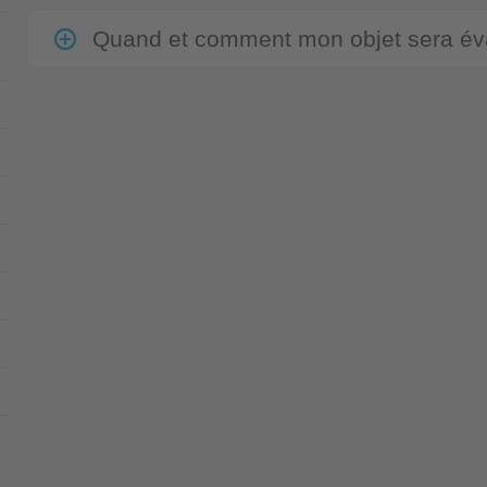
Quand et comment mon objet sera év