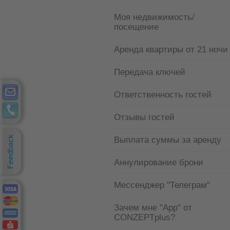
Moя недвижимость/
посещение
Аренда квартиры от 21 ночи
Передача ключей
Ответственность гостей
Отзывы гостей
Выплата суммы за аренду
Аннулирование брони
Мессенджер "Телеграм"
Зачем мне "Арр" от
CONZEPTplus?