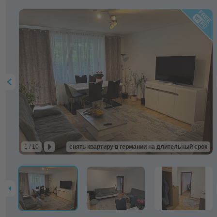
1 / 10
снять квартиру в германии на длительный срок